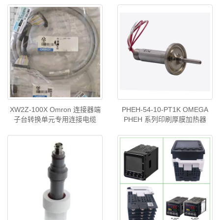
XW2Z-100X Omron 连接器端
PHEH-54-10-PT1K OMEGA
子台转换单元专用连接电缆
PHEH 系列印刷厚膜加热器