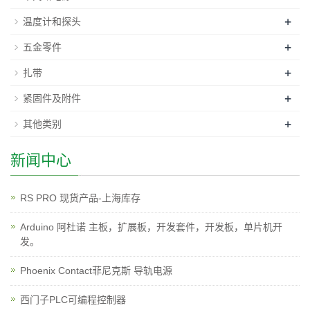
+
温度计和探头
+
五金零件
+
扎带
+
紧固件及附件
+
其他类别
新闻中心
RS PRO 现货产品-上海库存
Arduino 阿杜诺 主板，扩展板，开发套件，开发板，单片机开
发。
Phoenix Contact菲尼克斯 导轨电源
西门子PLC可编程控制器