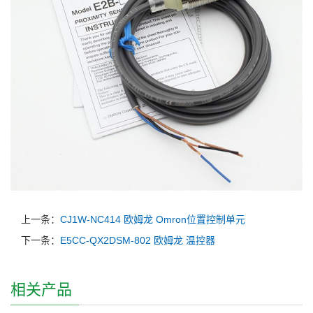
上一条：
CJ1W-NC414 欧姆龙 Omron位置控制单元
下一条：
E5CC-QX2DSM-802 欧姆龙 温控器
相关产品