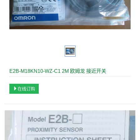
E2B-M18KN10-WZ-C1 2M 欧姆龙 接近开关
在线订购