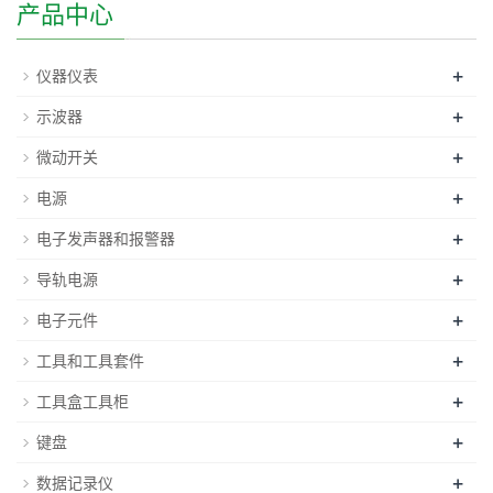
产品中心
+
仪器仪表
+
示波器
+
微动开关
+
电源
+
电子发声器和报警器
+
导轨电源
+
电子元件
+
工具和工具套件
+
工具盒工具柜
+
键盘
+
数据记录仪