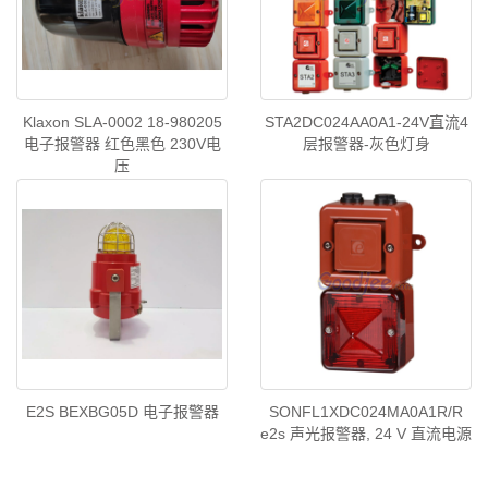
Klaxon SLA-0002 18-980205
STA2DC024AA0A1-24V直流4
电子报警器 红色黑色 230V电
层报警器-灰色灯身
压
E2S BEXBG05D 电子报警器
SONFL1XDC024MA0A1R/R
e2s 声光报警器, 24 V 直流电源