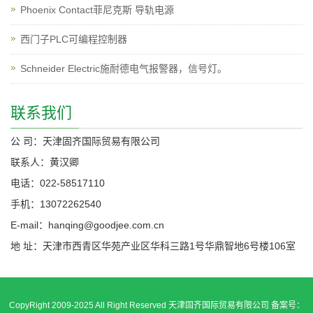
Phoenix Contact菲尼克斯 导轨电源
西门子PLC可编程控制器
Schneider Electric施耐德电气报警器，信号灯。
联系我们
公 司：天津固齐国际贸易有限公司
联系人：黄汉卿
电话：022-58517110
手机：13072262540
E-mail：hanqing@goodjee.com.cn
地 址：天津市西青区华苑产业区华科三路1号华鼎智地6号楼106室
CopyRight 2009-2025 All Right Reserved 天津固齐国际贸易有限公司 备案号：