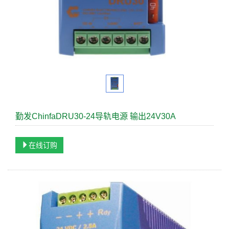
勤发ChinfaDRU30-24导轨电源 输出24V30A
在线订购