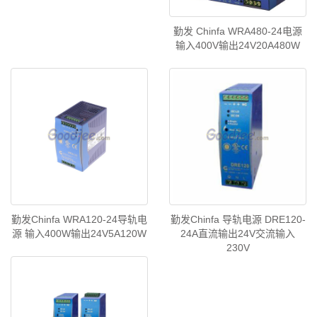
勤发 Chinfa WRA480-24电源
输入400V输出24V20A480W
勤发Chinfa WRA120-24导轨电
勤发Chinfa 导轨电源 DRE120-
源 输入400W输出24V5A120W
24A直流输出24V交流输入
230V