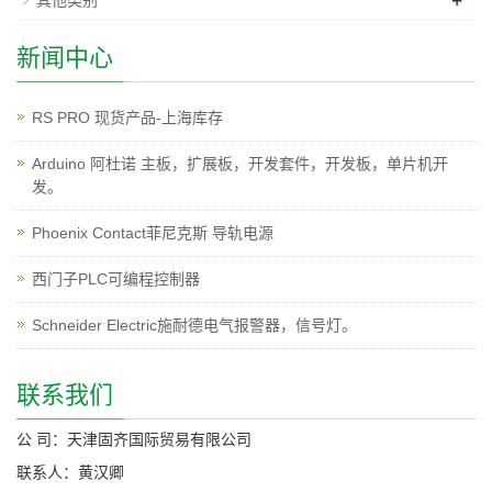
新闻中心
RS PRO 现货产品-上海库存
Arduino 阿杜诺 主板，扩展板，开发套件，开发板，单片机开
发。
Phoenix Contact菲尼克斯 导轨电源
西门子PLC可编程控制器
Schneider Electric施耐德电气报警器，信号灯。
联系我们
公 司：天津固齐国际贸易有限公司
联系人：黄汉卿