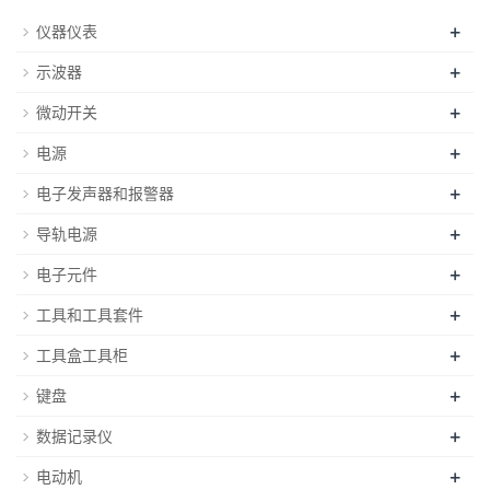
+
仪器仪表
+
示波器
+
微动开关
+
电源
+
电子发声器和报警器
+
导轨电源
+
电子元件
+
工具和工具套件
+
工具盒工具柜
+
键盘
+
数据记录仪
+
电动机