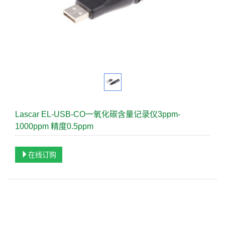
Lascar EL-USB-CO一氧化碳含量记录仪3ppm-
1000ppm 精度0.5ppm
在线订购