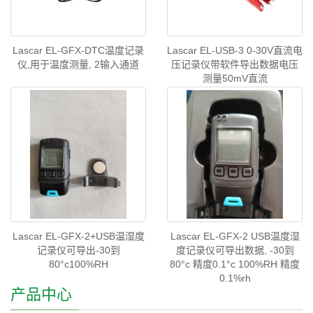
Lascar EL-GFX-DTC温度记录
Lascar EL-USB-3 0-30V直流电
仪,用于温度测量, 2输入通道
压记录仪带软件导出数据电压
测量50mV直流
Lascar EL-GFX-2+USB温湿度
Lascar EL-GFX-2 USB温度湿
记录仪可导出-30到
度记录仪可导出数据, -30到
80°c100%RH
80°c 精度0.1°c 100%RH 精度
0.1%rh
产品中心