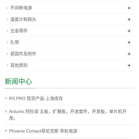
+
不间断电源
+
温度计和探头
+
五金零件
+
扎带
+
紧固件及附件
+
其他类别
新闻中心
RS PRO 现货产品-上海库存
Arduino 阿杜诺 主板，扩展板，开发套件，开发板，单片机开
发。
Phoenix Contact菲尼克斯 导轨电源