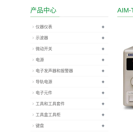
产品中心
AIM
+
仪器仪表
+
示波器
+
微动开关
+
电源
+
电子发声器和报警器
+
导轨电源
+
电子元件
+
工具和工具套件
+
工具盒工具柜
+
键盘