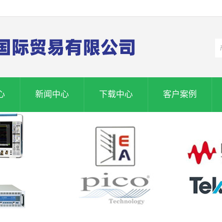
心
新闻中心
下载中心
客户案例