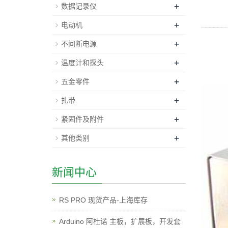
+
数据记录仪
+
电动机
+
不间断电源
+
温度计和探头
+
五金零件
+
扎带
+
紧固件及附件
+
其他类别
新闻中心
RS PRO 现货产品-上海库存
Arduino 阿杜诺 主板，扩展板，开发套