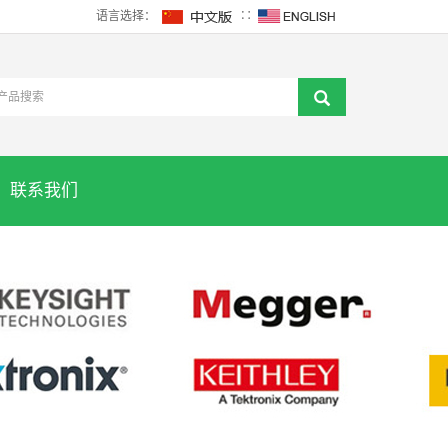
语言选择：
∷
联系我们