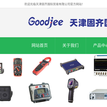
欢迎光临天津固齐国际贸易有限公司官方网站！
网站首页
关于我们
产品中