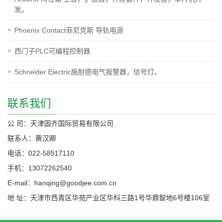
发。
Phoenix Contact菲尼克斯 导轨电源
西门子PLC可编程控制器
Schneider Electric施耐德电气报警器，信号灯。
联系我们
公 司：天津固齐国际贸易有限公司
联系人：黄汉卿
电话：022-58517110
手机：13072262540
E-mail：hanqing@goodjee.com.cn
地 址：天津市西青区华苑产业区华科三路1号华鼎智地6号楼106室