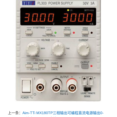
上一条：
Aim-TTi MX180TP三相输出可编程直流电源输出0-