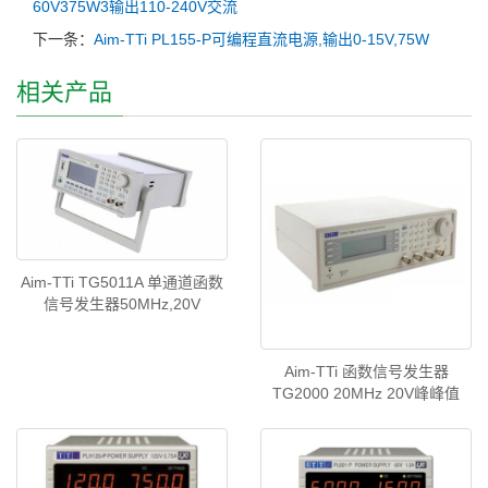
60V375W3输出110-240V交流
下一条：
Aim-TTi PL155-P可编程直流电源,输出0-15V,75W
相关产品
Aim-TTi TG5011A 单通道函数
信号发生器50MHz,20V
Aim-TTi 函数信号发生器
TG2000 20MHz 20V峰峰值