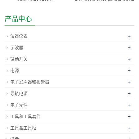
产品中心
+
仪器仪表
+
示波器
+
微动开关
+
电源
+
电子发声器和报警器
+
导轨电源
+
电子元件
+
工具和工具套件
+
工具盒工具柜