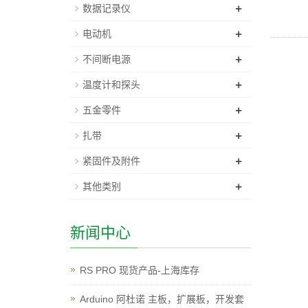
+
数据记录仪
+
电动机
+
不间断电源
+
温度计和探头
+
五金零件
+
扎带
+
紧固件及附件
+
其他类别
新闻中心
RS PRO 现货产品-上海库存
Arduino 阿杜诺 主板，扩展板，开发套