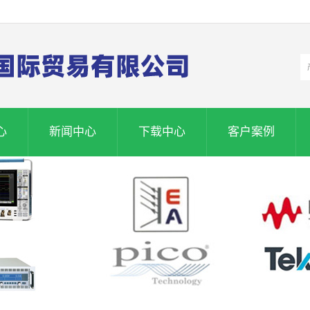
心
新闻中心
下载中心
客户案例