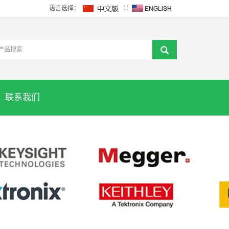
语言选择：
∷
联系我们