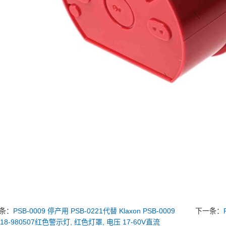
条：
PSB-0009 停产用 PSB-0221代替 Klaxon PSB-0009
下一条：
18-980507红色警示灯, 红色灯罩, 电压 17-60V直流