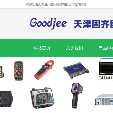
欢迎光临天津固齐国际贸易有限公司官方网站！
网站首页
关于我们
产品中