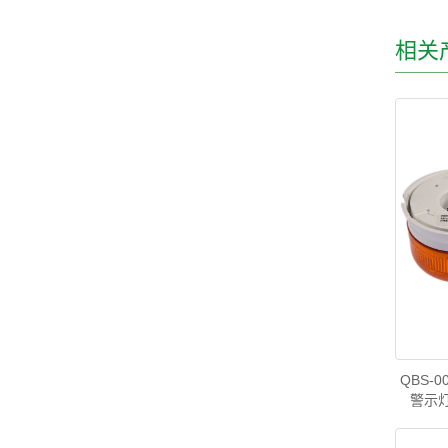
相关
QBS-0
警示灯