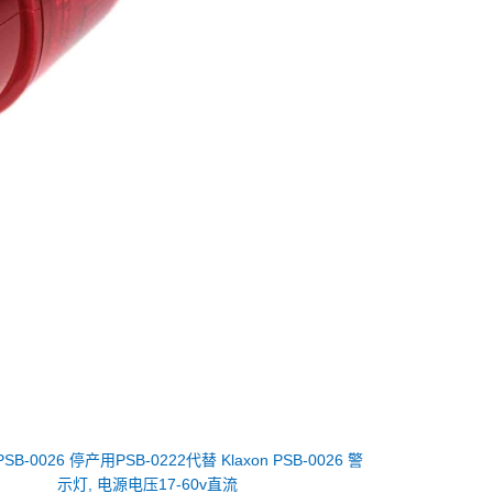
PSB-0026 停产用PSB-0222代替 Klaxon PSB-0026 警
示灯, 电源电压17-60v直流