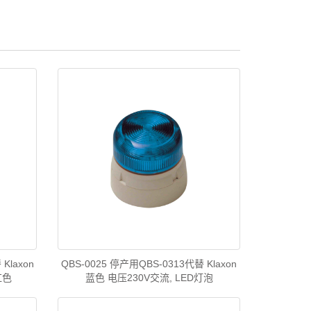
Klaxon
QBS-0025 停产用QBS-0313代替 Klaxon
红色
蓝色 电压230V交流, LED灯泡