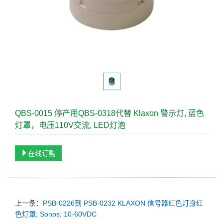
QBS-0015 停产用QBS-0318代替 Klaxon 警示灯, 蓝色
灯罩，电压110V交流, LED灯泡
在线订购
上一条：
PSB-0226到 PSB-0232 KLAXON 信号器红色灯身红
色灯罩; Sonos; 10-60VDC