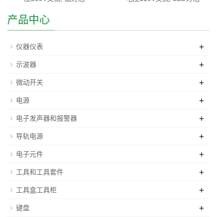
产品中心
+
仪器仪表
+
示波器
+
微动开关
+
电源
+
电子发声器和报警器
+
导轨电源
+
电子元件
+
工具和工具套件
+
工具盒工具柜
+
键盘