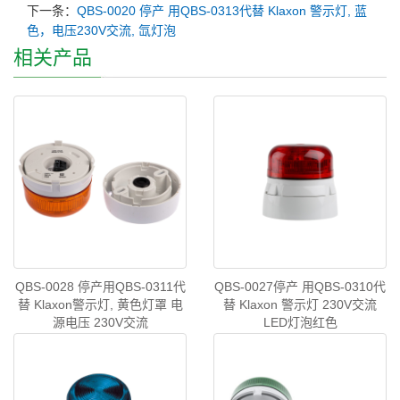
下一条：
QBS-0020 停产 用QBS-0313代替 Klaxon 警示灯, 蓝
色，电压230V交流, 氙灯泡
相关产品
QBS-0028 停产用QBS-0311代
QBS-0027停产 用QBS-0310代
替 Klaxon警示灯, 黄色灯罩 电
替 Klaxon 警示灯 230V交流
源电压 230V交流
LED灯泡红色