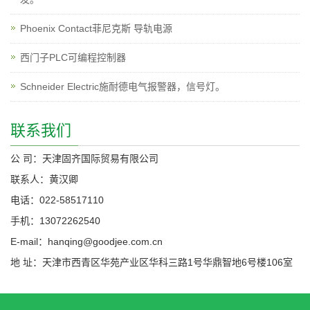
Phoenix Contact菲尼克斯 导轨电源
西门子PLC可编程控制器
Schneider Electric施耐德电气报警器，信号灯。
联系我们
公 司：天津固齐国际贸易有限公司
联系人：黄汉卿
电话：022-58517110
手机：13072262540
E-mail：hanqing@goodjee.com.cn
地 址：天津市西青区华苑产业区华科三路1号华鼎智地6号楼106室