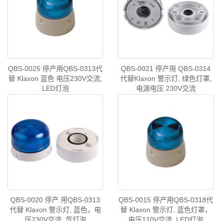
QBS-0025 停产用QBS-0313代
QBS-0021 停产用 QBS-0314
替 Klaxon 蓝色 电压230V交流,
代替Klaxon 警示灯, 绿色灯罩,
LED灯泡
电源电压 230V交流
QBS-0020 停产 用QBS-0313
QBS-0015 停产用QBS-0318代
代替 Klaxon 警示灯, 蓝色，电
替 Klaxon 警示灯, 蓝色灯罩，
压230V交流, 氙灯泡
电压110V交流, LED灯泡