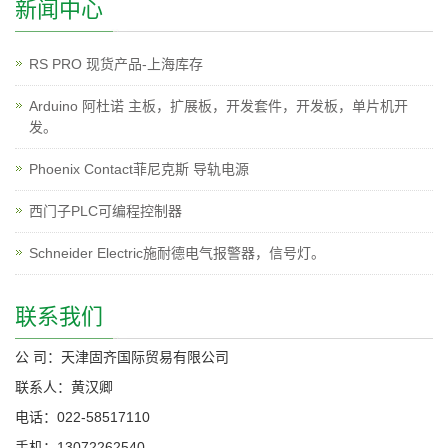
新闻中心
RS PRO 现货产品-上海库存
Arduino 阿杜诺 主板，扩展板，开发套件，开发板，单片机开
发。
Phoenix Contact菲尼克斯 导轨电源
西门子PLC可编程控制器
Schneider Electric施耐德电气报警器，信号灯。
联系我们
公 司：天津固齐国际贸易有限公司
联系人：黄汉卿
电话：022-58517110
手机：13072262540