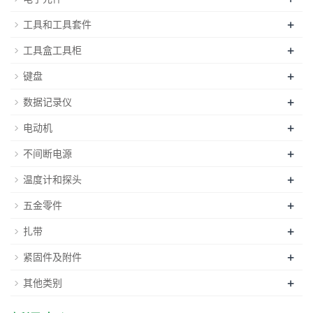
+
工具和工具套件
+
工具盒工具柜
+
键盘
+
数据记录仪
+
电动机
+
不间断电源
+
温度计和探头
+
五金零件
+
扎带
+
紧固件及附件
+
其他类别